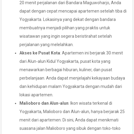
20 menit perjalanan dari Bandara Maguwoharjo, Anda
dapat dengan cepat mencapai apartemen setelah tiba di
Yogyakarta. Lokasinya yang dekat dengan bandara
membuatnya menjadi pilihan yang praktis untuk
wisatawan yang ingin segera beristirahat setelah
perjalanan yang melelahkan.
Akses ke Pusat Kota
: Apartemen ini berjarak 30 menit
dari Alun-alun Kidul Yogyakarta, pusat kota yang
menawarkan berbagai hiburan, kuliner, dan pusat
perbelanjaan. Anda dapat menjelajahi kekayaan budaya
dan kehidupan malam Yogyakarta dengan mudah dari
lokasi apartemen.
Malioboro dan Alun-alun
: Ikon wisata terkenal di
Yogyakarta, Malioboro dan Alun-alun, hanya berjarak 25
menit dari apartemen. Di sini, Anda dapat menikmati
suasana jalan Malioboro yang sibuk dengan toko-toko