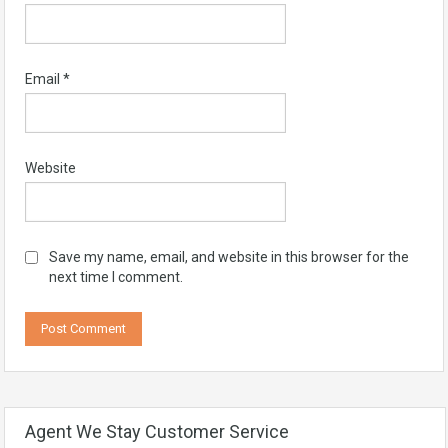
Email
*
Website
Save my name, email, and website in this browser for the
next time I comment.
Agent We Stay Customer Service