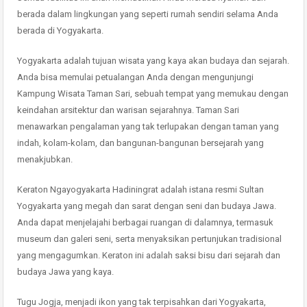
berada dalam lingkungan yang seperti rumah sendiri selama Anda
berada di Yogyakarta.
Yogyakarta adalah tujuan wisata yang kaya akan budaya dan sejarah.
Anda bisa memulai petualangan Anda dengan mengunjungi
Kampung Wisata Taman Sari, sebuah tempat yang memukau dengan
keindahan arsitektur dan warisan sejarahnya. Taman Sari
menawarkan pengalaman yang tak terlupakan dengan taman yang
indah, kolam-kolam, dan bangunan-bangunan bersejarah yang
menakjubkan.
Keraton Ngayogyakarta Hadiningrat adalah istana resmi Sultan
Yogyakarta yang megah dan sarat dengan seni dan budaya Jawa.
Anda dapat menjelajahi berbagai ruangan di dalamnya, termasuk
museum dan galeri seni, serta menyaksikan pertunjukan tradisional
yang mengagumkan. Keraton ini adalah saksi bisu dari sejarah dan
budaya Jawa yang kaya.
Tugu Jogja, menjadi ikon yang tak terpisahkan dari Yogyakarta,