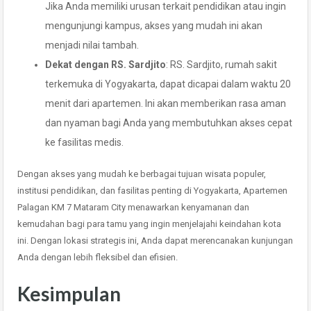
Jika Anda memiliki urusan terkait pendidikan atau ingin
mengunjungi kampus, akses yang mudah ini akan
menjadi nilai tambah.
Dekat dengan RS. Sardjito
: RS. Sardjito, rumah sakit
terkemuka di Yogyakarta, dapat dicapai dalam waktu 20
menit dari apartemen. Ini akan memberikan rasa aman
dan nyaman bagi Anda yang membutuhkan akses cepat
ke fasilitas medis.
Dengan akses yang mudah ke berbagai tujuan wisata populer,
institusi pendidikan, dan fasilitas penting di Yogyakarta, Apartemen
Palagan KM 7 Mataram City menawarkan kenyamanan dan
kemudahan bagi para tamu yang ingin menjelajahi keindahan kota
ini. Dengan lokasi strategis ini, Anda dapat merencanakan kunjungan
Anda dengan lebih fleksibel dan efisien.
Kesimpulan