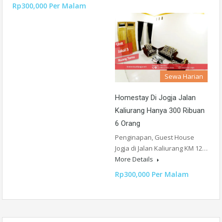
Rp300,000 Per Malam
Sewa Harian
Homestay Di Jogja Jalan
Kaliurang Hanya 300 Ribuan
6 Orang
Penginapan, Guest House
Jogja di Jalan Kaliurang KM 12…
More Details
Rp300,000 Per Malam