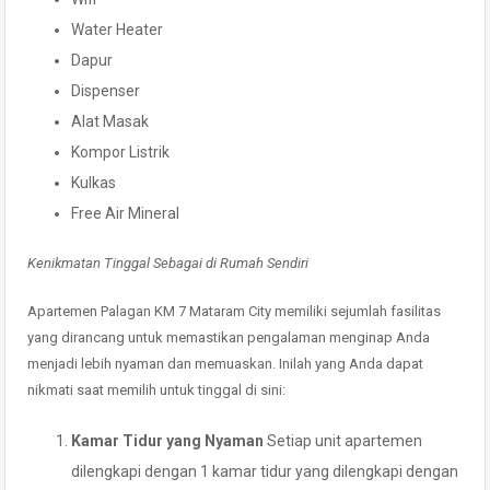
Water Heater
Dapur
Dispenser
Alat Masak
Kompor Listrik
Kulkas
Free Air Mineral
Kenikmatan Tinggal Sebagai di Rumah Sendiri
Apartemen Palagan KM 7 Mataram City memiliki sejumlah fasilitas
yang dirancang untuk memastikan pengalaman menginap Anda
menjadi lebih nyaman dan memuaskan. Inilah yang Anda dapat
nikmati saat memilih untuk tinggal di sini:
Kamar Tidur yang Nyaman
Setiap unit apartemen
dilengkapi dengan 1 kamar tidur yang dilengkapi dengan