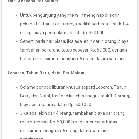
Hari Weekend Per Malam
Untuk pengunjung yang memilih menginap di akhir
pekan atau hari libur, tarifnya sedikit berbeda. Untuk 1-4
orang, biaya per malam adalah Rp. 350,000.
Seperti pada hari biasa, jika ada lebih dari 4 orang, biaya
tambahan per orang tetap sebesar Rp. 50,000, dengan
batasan maksimum penghuni 6 orang dalam satu unit.
Lebaran, Tahun Baru, Natal Per Malam
Selama periode liburan khusus seperti Lebaran, Tahun
Baru, dan Natal, tarif sedikit lebih tinggi. Untuk 1-4 orang,
biaya per malam adalah Rp. 600,000.
Jika ada lebih dari 4 orang, tambahan biaya per orang
masih sebesar Rp. 50,000 hingga mencapai batas
maksimum penghuni 6 orang dalam satu unit