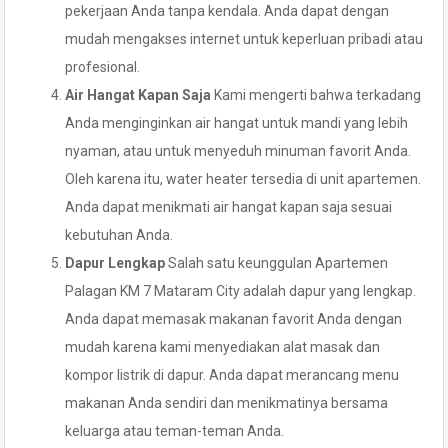
pekerjaan Anda tanpa kendala. Anda dapat dengan
mudah mengakses internet untuk keperluan pribadi atau
profesional.
Air Hangat Kapan Saja
Kami mengerti bahwa terkadang
Anda menginginkan air hangat untuk mandi yang lebih
nyaman, atau untuk menyeduh minuman favorit Anda.
Oleh karena itu, water heater tersedia di unit apartemen.
Anda dapat menikmati air hangat kapan saja sesuai
kebutuhan Anda.
Dapur Lengkap
Salah satu keunggulan Apartemen
Palagan KM 7 Mataram City adalah dapur yang lengkap.
Anda dapat memasak makanan favorit Anda dengan
mudah karena kami menyediakan alat masak dan
kompor listrik di dapur. Anda dapat merancang menu
makanan Anda sendiri dan menikmatinya bersama
keluarga atau teman-teman Anda.