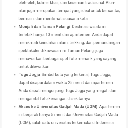
oleh-oleh, kuliner khas, dan kesenian tradisional. Alun-
alun juga merupakan tempat yang ideal untuk bersantai,
bermain, dan menikmati suasana kota.
Monjali dan Taman Pelangi
: Destinasi wisata ini
terletak hanya 10 menit dari apartemen. Anda dapat
menikmati keindahan alam, trekking, dan pemandangan
spektakuler di kawasan ini. Taman Pelangi juga
menawarkan berbagai spot foto menarik yang sayang
untuk dilewatkan.
Tugu Jogja
: Simbol kota yang terkenal, Tugu Jogja,
dapat dicapai dalam waktu 25 menit dari apartemen.
Anda dapat mengunjungi Tugu Jogja yang megah dan
mengambil foto kenangan di sekitarnya.
Akses ke Universitas Gadjah Mada (UGM)
: Apartemen
ini berjarak hanya 5 menit dari Universitas Gadjah Mada
(UGM), salah satu universitas terkemuka di Indonesia.