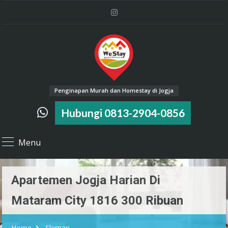
Penginapan Murah dan Homestay di Jogja
Hubungi 0813-2904-0856
Menu
Apartemen Jogja Harian Di
Mataram City 1816 300 Ribuan
Home
Sleman