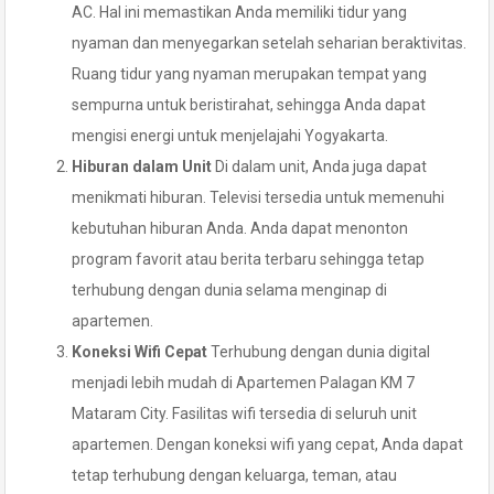
AC. Hal ini memastikan Anda memiliki tidur yang
nyaman dan menyegarkan setelah seharian beraktivitas.
Ruang tidur yang nyaman merupakan tempat yang
sempurna untuk beristirahat, sehingga Anda dapat
mengisi energi untuk menjelajahi Yogyakarta.
Hiburan dalam Unit
Di dalam unit, Anda juga dapat
menikmati hiburan. Televisi tersedia untuk memenuhi
kebutuhan hiburan Anda. Anda dapat menonton
program favorit atau berita terbaru sehingga tetap
terhubung dengan dunia selama menginap di
apartemen.
Koneksi Wifi Cepat
Terhubung dengan dunia digital
menjadi lebih mudah di Apartemen Palagan KM 7
Mataram City. Fasilitas wifi tersedia di seluruh unit
apartemen. Dengan koneksi wifi yang cepat, Anda dapat
tetap terhubung dengan keluarga, teman, atau