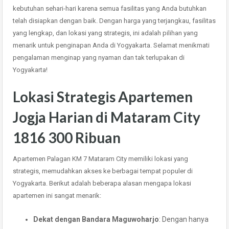
kebutuhan sehari-hari karena semua fasilitas yang Anda butuhkan
telah disiapkan dengan baik. Dengan harga yang terjangkau, fasilitas
yang lengkap, dan lokasi yang strategis, ini adalah pilihan yang
menarik untuk penginapan Anda di Yogyakarta. Selamat menikmati
pengalaman menginap yang nyaman dan tak terlupakan di
Yogyakarta!
Lokasi Strategis Apartemen
Jogja Harian di Mataram City
1816 300 Ribuan
Apartemen Palagan KM 7 Mataram City memiliki lokasi yang
strategis, memudahkan akses ke berbagai tempat populer di
Yogyakarta. Berikut adalah beberapa alasan mengapa lokasi
apartemen ini sangat menarik:
Dekat dengan Bandara Maguwoharjo
: Dengan hanya