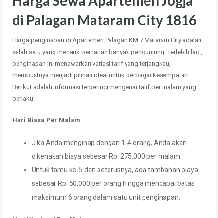
Harga Sewa Apartemen Jogja
di Palagan Mataram City 1816
Harga penginapan di Apartemen Palagan KM 7 Mataram City adalah
salah satu yang menarik perhatian banyak pengunjung. Terlebih lagi,
penginapan ini menawarkan variasi tarif yang terjangkau,
membuatnya menjadi pilihan ideal untuk berbagai kesempatan.
Berikut adalah informasi terperinci mengenai tarif per malam yang
berlaku:
Hari Biasa Per Malam
Jika Anda menginap dengan 1-4 orang, Anda akan
dikenakan biaya sebesar Rp. 275,000 per malam.
Untuk tamu ke-5 dan seterusnya, ada tambahan biaya
sebesar Rp. 50,000 per orang hingga mencapai batas
maksimum 6 orang dalam satu unit penginapan.