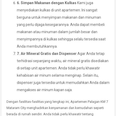
6. Simpan Makanan dengan Kulkas
Kami juga
menyediakan kulkas di unit apartemen. Ini sangat
berguna untuk menyimpan makanan dan minuman
yang perlu dijaga kesegarannya. Anda dapat membeli
makanan atau minuman dalam jumlah besar dan
menyimpannya di kulkas sehingga selalu tersedia saat
Anda membutuhkannya.
7. Air Mineral Gratis dan Dispenser
Agar Anda tetap
terhidrasi sepanjang waktu, air mineral gratis disediakan
di setiap unit apartemen. Anda tidak perlu khawatir
kehabisan air minum selama menginap. Selain itu,
dispenser juga tersedia untuk memudahkan Anda dalam
mengakses air minum kapan saja.
Dengan fasilitas-fasilitas yang lengkap ini, Apartemen Palagan KM 7
Mataram City menghadirkan kenyamanan dan kemudahan seperti
berada di rumah sendiri. Anda tidak perlu khawatir tentang