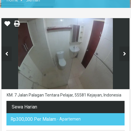
KM. 7 Jalan Palagan Tentara Pelajar, 55581 Kejayan, Indonesia
Sewa Harian
Rp300,000 Per Malam
- Apartemen