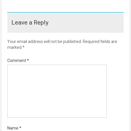
Leave a Reply
Your email address will not be published.
Required fields are
marked
*
Comment
*
Name
*