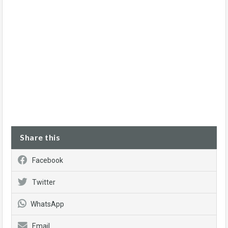
Share this
Facebook
Twitter
WhatsApp
Email