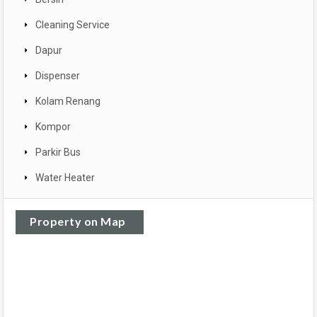
Cleaning Service
Dapur
Dispenser
Kolam Renang
Kompor
Parkir Bus
Water Heater
Property on Map