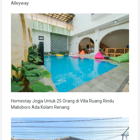
Alleyway
Homestay Jogja Untuk 25 Orang di Villa Ruang Rindu
Malioboro Ada Kolam Renang