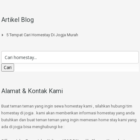
Artikel Blog
5 Tempat Cari Homestay Di Jogja Murah
Cari
Alamat & Kontak Kami
Buat teman teman yang ingin sewa homestay kami , silahkan hubungi tim
homestay di jogja . kami akan memberikan informasi homestay yang anda
butuhkan dan buat teman teman yang ingin memesan home stay kami yang
ada di jogja bisa menghubungi ke :