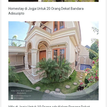
Homestay di Jogja Untuk 20 Orang Dekat Bandara
Adisucipto