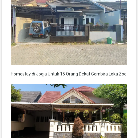
Homestay di Jogja Untuk 15 Orang Dekat Gembira Loka Zoo