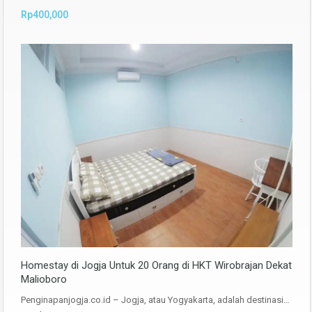
Rp400,000
Homestay di Jogja Untuk 20 Orang di HKT Wirobrajan Dekat
Malioboro
Penginapanjogja.co.id – Jogja, atau Yogyakarta, adalah destinasi…