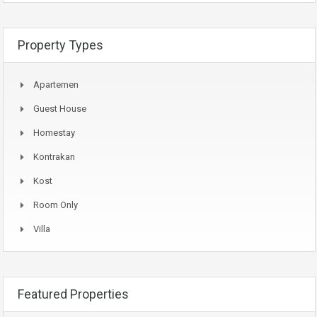
Property Types
Apartemen
Guest House
Homestay
Kontrakan
Kost
Room Only
Villa
Featured Properties