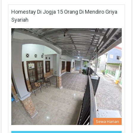
Homestay Di Jogja 15 Orang Di Mendiro Griya
Syariah
Sewa Harian