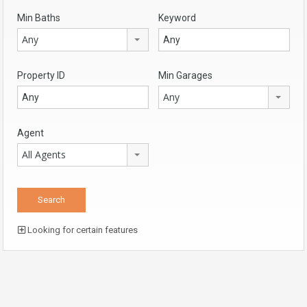
Min Baths
Keyword
Any
Property ID
Min Garages
Any
Agent
All Agents
Looking for certain features