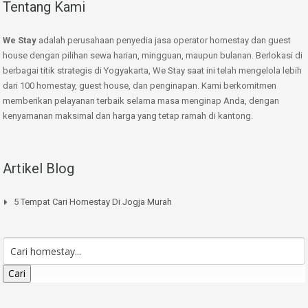
Tentang Kami
We Stay
adalah perusahaan penyedia jasa operator homestay dan guest
house dengan pilihan sewa harian, mingguan, maupun bulanan. Berlokasi di
berbagai titik strategis di Yogyakarta, We Stay saat ini telah mengelola lebih
dari 100 homestay, guest house, dan penginapan. Kami berkomitmen
memberikan pelayanan terbaik selama masa menginap Anda, dengan
kenyamanan maksimal dan harga yang tetap ramah di kantong.
Artikel Blog
5 Tempat Cari Homestay Di Jogja Murah
Cari