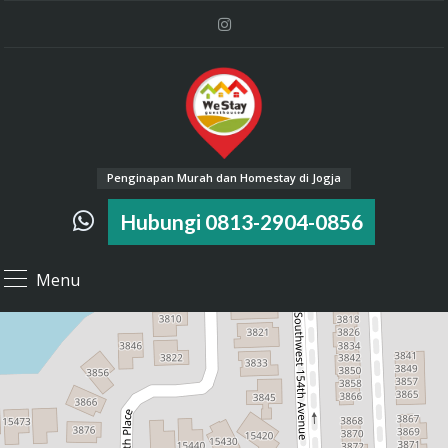
Penginapan Murah dan Homestay di Jogja
Hubungi 0813-2904-0856
Menu