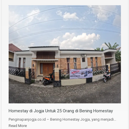
Homestay di Jogja Untuk 25 Orang di Bening Homestay
Penginapanjogja.co.id – Bening Homestay Jogja, yang menjadi…
Read More