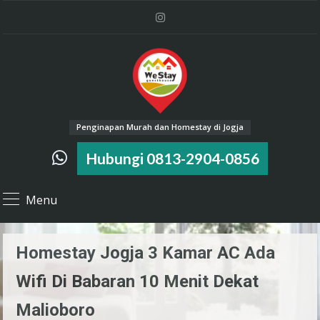
Penginapan Murah dan Homestay di Jogja
Hubungi 0813-2904-0856
Menu
Homestay Jogja 3 Kamar AC Ada
Wifi Di Babaran 10 Menit Dekat
Malioboro