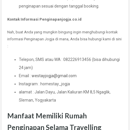
penginapan sesuai dengan tanggal booking.
Kontak Informasi Penginapanjogja.co.id
Nah, buat Anda yang mungkin bingung ingin menghubungi kontak
informasi Penginapan Jogja di mana, Anda bisa hubungi kami di sini
:
Telepon, SMS atau WA : 082226913456 (bisa dihubungi
24 jam)
Email :
westayjogja@gmail.com
Instagram : homestay_jogja
alamat : Jalan Dayu, Jalan Kaliuran KM 8,5 Ngaglik,
Sleman, Yogyakarta
Manfaat Memiliki Rumah
Penginapan Selama Travelling