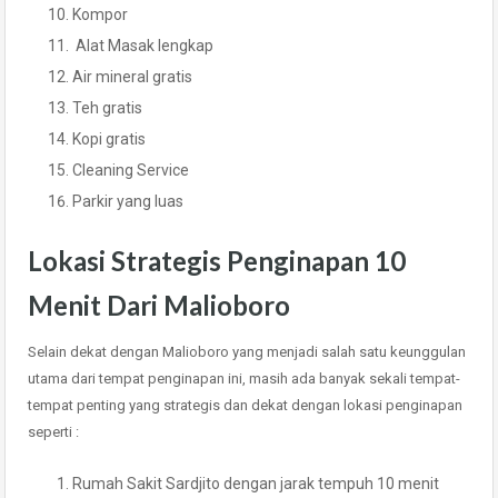
Kompor
Alat Masak lengkap
Air mineral gratis
Teh gratis
Kopi gratis
Cleaning Service
Parkir yang luas
Lokasi Strategis Penginapan 10
Menit Dari Malioboro
Selain dekat dengan Malioboro yang menjadi salah satu keunggulan
utama dari tempat penginapan ini, masih ada banyak sekali tempat-
tempat penting yang strategis dan dekat dengan lokasi penginapan
seperti :
Rumah Sakit Sardjito dengan jarak tempuh 10 menit