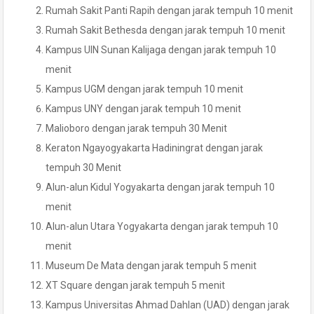
Rumah Sakit Panti Rapih dengan jarak tempuh 10 menit
Rumah Sakit Bethesda dengan jarak tempuh 10 menit
Kampus UIN Sunan Kalijaga dengan jarak tempuh 10
menit
Kampus UGM dengan jarak tempuh 10 menit
Kampus UNY dengan jarak tempuh 10 menit
Malioboro dengan jarak tempuh 30 Menit
Keraton Ngayogyakarta Hadiningrat dengan jarak
tempuh 30 Menit
Alun-alun Kidul Yogyakarta dengan jarak tempuh 10
menit
Alun-alun Utara Yogyakarta dengan jarak tempuh 10
menit
Museum De Mata dengan jarak tempuh 5 menit
XT Square dengan jarak tempuh 5 menit
Kampus Universitas Ahmad Dahlan (UAD) dengan jarak