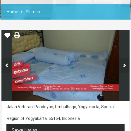
Home
Sleman
Jalan Veteran, Pandeyan, Umbulharjo, Yogyakarta, Special
Region of Yogyakarta, 55164, Indonesia
Sewa Harian