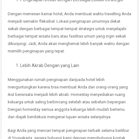
Dengan memesan kamar hotel, Anda membuat waktu travelling Anda
menjadi semakin fleksibel. Lokasi penginapan umumnya dekat
sekali dengan berbagai tempat-tempat strategis untuk menjelajahi
berbagai tempat wisata baru atau fasilitas umum yang ingin sekali
dikunjungi. Jadi, Anda akan menghemat lebih banyak waktu dengan
memilih penginapan yang tepat.
Lebih Akrab Dengan yang Lain
Menggunakan rumah penginapan daripada hotel lebih
menguntungkan karena bisa membuat Anda dan orang-orang yang
ikut berwisata menjadi lebih akrab. Homestay menyediakan ruang
keluarga untuk saling berbincang setelah atau sebelum bepergian.
Dengan homestay semua anggota keluarga lebih mudah bertemu
dan diajak berdiskusi mengenai tujuan wisata selanjutnya.
Bagi Anda yang mencari tempat penginapan terbaik selama berlibur
di Yogyakarta, segera hubungi kami dengan menghubungi kontak