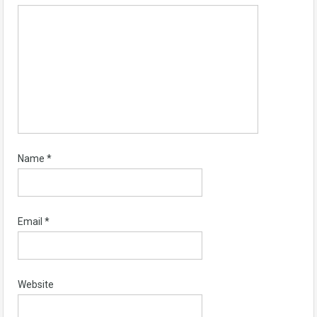
Name
*
Email
*
Website