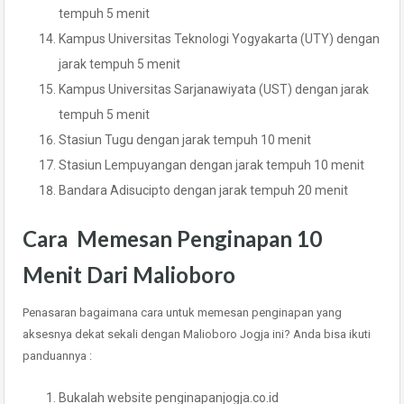
tempuh 5 menit
Kampus Universitas Teknologi Yogyakarta (UTY) dengan
jarak tempuh 5 menit
Kampus Universitas Sarjanawiyata (UST) dengan jarak
tempuh 5 menit
Stasiun Tugu dengan jarak tempuh 10 menit
Stasiun Lempuyangan dengan jarak tempuh 10 menit
Bandara Adisucipto dengan jarak tempuh 20 menit
Cara Memesan Penginapan 10
Menit Dari Malioboro
Penasaran bagaimana cara untuk memesan penginapan yang
aksesnya dekat sekali dengan Malioboro Jogja ini? Anda bisa ikuti
panduannya :
Bukalah website penginapanjogja.co.id