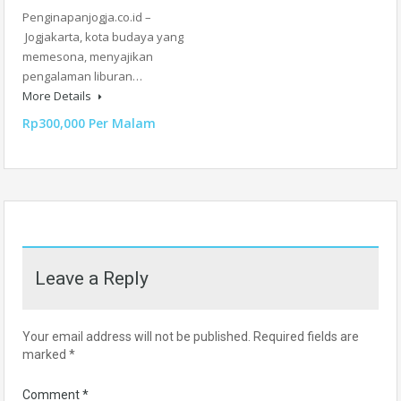
Penginapanjogja.co.id –
Jogjakarta, kota budaya yang
memesona, menyajikan
pengalaman liburan…
More Details
Rp300,000 Per Malam
Leave a Reply
Your email address will not be published.
Required fields are
marked
*
Comment
*