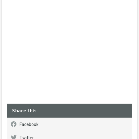
Share this
Facebook
Twitter