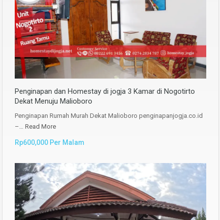
Penginapan dan Homestay di jogja 3 Kamar di Nogotirto
Dekat Menuju Malioboro
Penginapan Rumah Murah Dekat Malioboro penginapanjogja.co.id
–…
Read More
Rp600,000 Per Malam