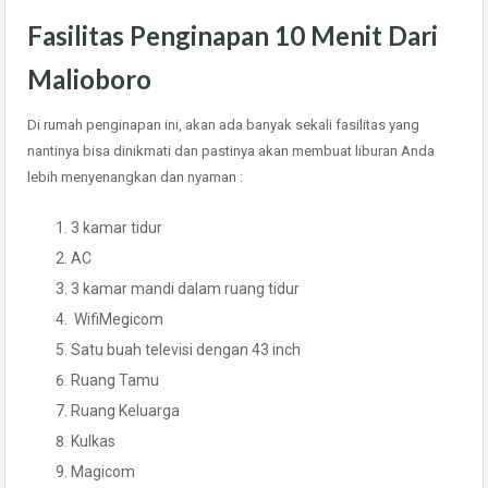
Fasilitas Penginapan 10 Menit Dari
Malioboro
Di rumah penginapan ini, akan ada banyak sekali fasilitas yang
nantinya bisa dinikmati dan pastinya akan membuat liburan Anda
lebih menyenangkan dan nyaman :
3 kamar tidur
AC
3 kamar mandi dalam ruang tidur
WifiMegicom
Satu buah televisi dengan 43 inch
Ruang Tamu
Ruang Keluarga
Kulkas
Magicom