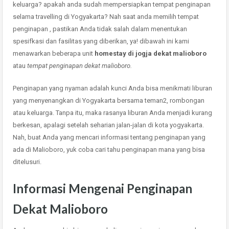
keluarga? apakah anda sudah mempersiapkan tempat penginapan
selama travelling di Yogyakarta? Nah saat anda memilih tempat
penginapan , pastikan Anda tidak salah dalam menentukan
spesifkasi dan fasilitas yang diberikan, ya! dibawah ini kami
menawarkan beberapa unit
homestay di jogja dekat malioboro
atau
tempat penginapan dekat malioboro.
Penginapan yang nyaman adalah kunci Anda bisa menikmati liburan
yang menyenangkan di Yogyakarta bersama teman2, rombongan
atau keluarga. Tanpa itu, maka rasanya liburan Anda menjadi kurang
berkesan, apalagi setelah seharian jalan-jalan di kota yogyakarta.
Nah, buat Anda yang mencari informasi tentang penginapan yang
ada di Malioboro, yuk coba cari tahu penginapan mana yang bisa
ditelusuri.
Informasi Mengenai Penginapan
Dekat Malioboro