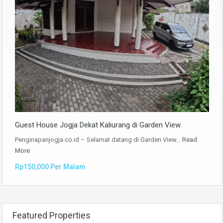
Guest House Jogja Dekat Kaliurang di Garden View
Penginapanjogja.co.id – Selamat datang di Garden View…
Read
More
Rp150,000 Per Malam
Featured Properties