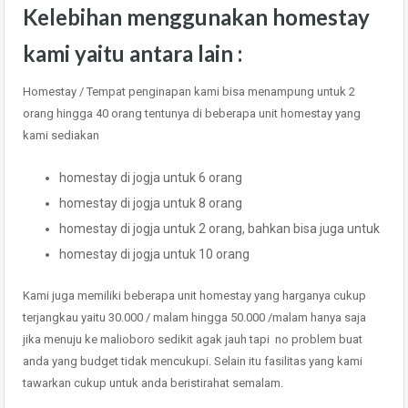
Kelebihan menggunakan homestay
kami yaitu antara lain :
Homestay / Tempat penginapan kami bisa menampung untuk 2
orang hingga 40 orang tentunya di beberapa unit homestay yang
kami sediakan
homestay di jogja untuk 6 orang
homestay di jogja untuk 8 orang
homestay di jogja untuk 2 orang, bahkan bisa juga untuk
homestay di jogja untuk 10 orang
Kami juga memiliki beberapa unit homestay yang harganya cukup
terjangkau yaitu 30.000 / malam hingga 50.000 /malam hanya saja
jika menuju ke malioboro sedikit agak jauh tapi no problem buat
anda yang budget tidak mencukupi. Selain itu fasilitas yang kami
tawarkan cukup untuk anda beristirahat semalam.