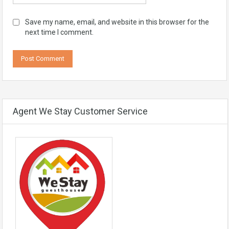
Save my name, email, and website in this browser for the
next time I comment.
Agent We Stay Customer Service