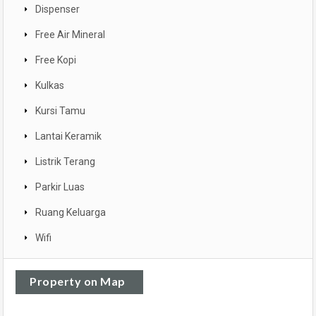
Dispenser
Free Air Mineral
Free Kopi
Kulkas
Kursi Tamu
Lantai Keramik
Listrik Terang
Parkir Luas
Ruang Keluarga
Wifi
Property on Map