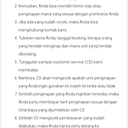
Kemudian, Anda bisa memilih home stay atau
penginapan mana yang sesuai dengan preferensi Anda.
Jika ada yang sudah cocok, maka Anda bisa
menghubungi kontak kami.
Tuliskan nama Anda, tanggal booking, berapa orang
yang hendak menginap dan mana unit yang hendak
dibooking.
Tunggulah sampai customer service (CS) kami
membalas.
Nantinya, CS akan mengecek apakah unit penginapan
yang Anda ingin gunakan ini masih tersedia atau tidak.
Setelah penginapan yang Anda inginkan tersedia, maka
Anda perlu membayar tarif penginapan sesuai dengan
total biaya yang dijumlahkan oleh CS.
Setelah CS mengecek pembayaran yang sudah
dilakukan, maka Anda hanya perlu datang ke