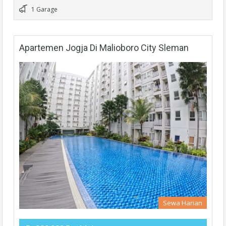
1 Garage
Apartemen Jogja Di Malioboro City Sleman
Sewa Harian