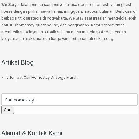
We Stay
adalah perusahaan penyedia jasa operator homestay dan guest
house dengan pilihan sewa harian, mingguan, maupun bulanan. Berlokasi di
berbagai titik strategis di Yogyakarta, We Stay saat ini telah mengelola lebih
dari 100 homestay, guest house, dan penginapan. Kami berkomitmen
memberikan pelayanan terbaik selama masa menginap Anda, dengan
kenyamanan maksimal dan harga yang tetap ramah di kantong.
Artikel Blog
5 Tempat Cari Homestay Di Jogja Murah
Cari
Alamat & Kontak Kami