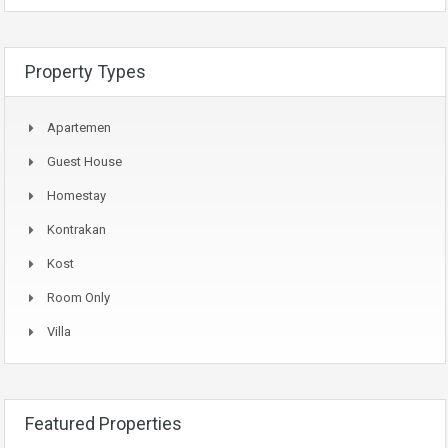
Property Types
Apartemen
Guest House
Homestay
Kontrakan
Kost
Room Only
Villa
Featured Properties