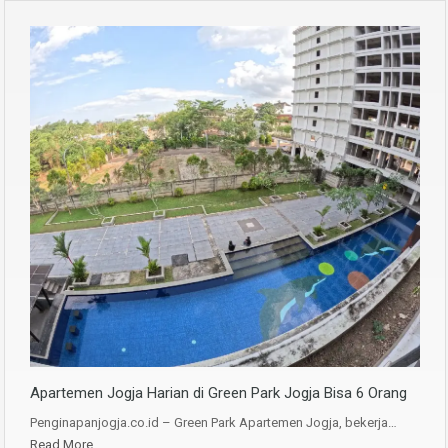
Apartemen Jogja Harian di Green Park Jogja Bisa 6 Orang
Penginapanjogja.co.id – Green Park Apartemen Jogja, bekerja…
Read More