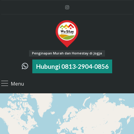
Penginapan Murah dan Homestay di Jogja
Hubungi 0813-2904-0856
Menu