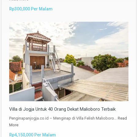
Rp300,000 Per Malam
Villa di Jogja Untuk 40 Orang Dekat Malioboro Terbaik
Penginapanjogja.co.id – Menginap di Villa Felish Malioboro…
Read
More
Rp4,150,000 Per Malam