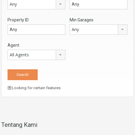
Any
Property ID
Min Garages
Any
Agent
All Agents
Looking for certain features
Tentang Kami