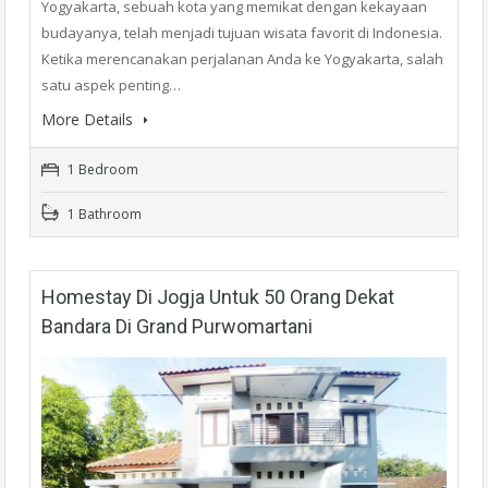
Yogyakarta, sebuah kota yang memikat dengan kekayaan
budayanya, telah menjadi tujuan wisata favorit di Indonesia.
Ketika merencanakan perjalanan Anda ke Yogyakarta, salah
satu aspek penting…
More Details
1 Bedroom
1 Bathroom
Homestay Di Jogja Untuk 50 Orang Dekat
Bandara Di Grand Purwomartani