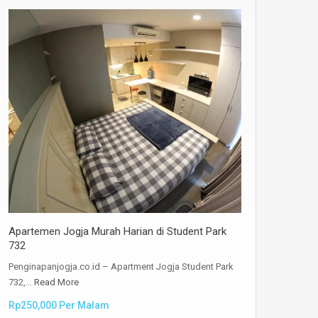
Apartemen Jogja Murah Harian di Student Park
732
Penginapanjogja.co.id – Apartment Jogja Student Park
732,…
Read More
Rp250,000 Per Malam