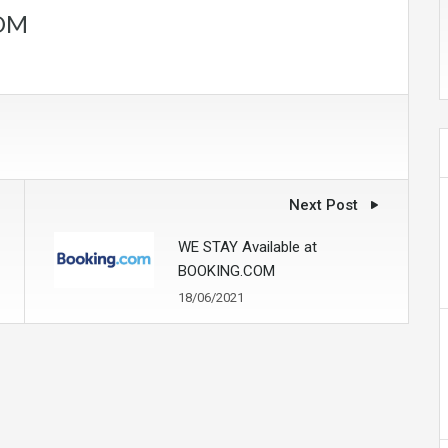
COM
Next Post
WE STAY Available at
BOOKING.COM
18/06/2021