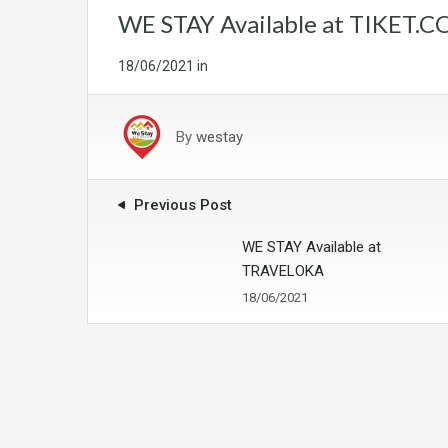
WE STAY Available at TIKET.
18/06/2021
in
By
westay
Previous Post
WE STAY Available at
TRAVELOKA
18/06/2021