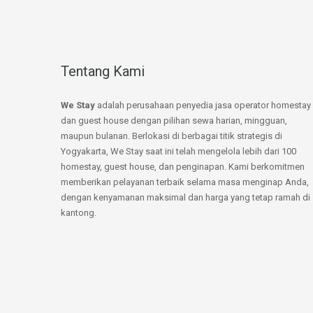
Tentang Kami
We Stay
adalah perusahaan penyedia jasa operator homestay
dan guest house dengan pilihan sewa harian, mingguan,
maupun bulanan. Berlokasi di berbagai titik strategis di
Yogyakarta, We Stay saat ini telah mengelola lebih dari 100
homestay, guest house, dan penginapan. Kami berkomitmen
memberikan pelayanan terbaik selama masa menginap Anda,
dengan kenyamanan maksimal dan harga yang tetap ramah di
kantong.